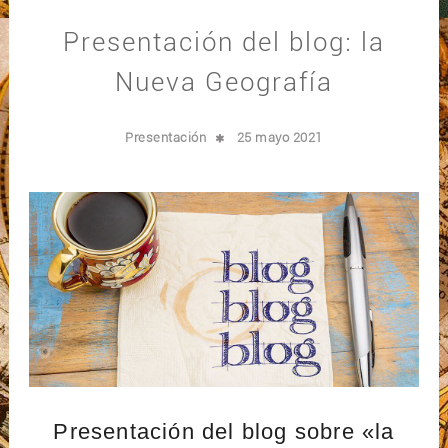
Presentación del blog: la
Nueva Geografía
Presentación
25 mayo 2021
Presentación del blog sobre «la