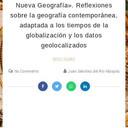
Nueva Geografía». Reflexiones
sobre la geografía contemporánea,
adaptada a los tiempos de la
globalización y los datos
geolocalizados
READ MORE
No Comments
Juan Sánchez del Río Vázquez