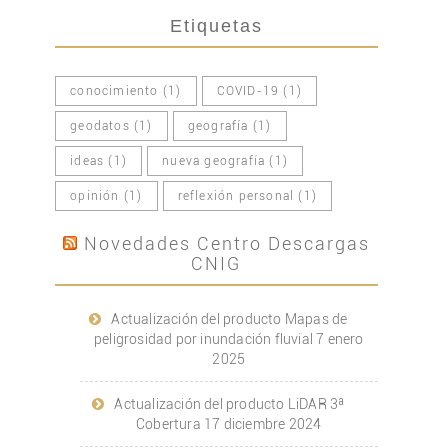
Etiquetas
conocimiento
(1)
COVID-19
(1)
geodatos
(1)
geografía
(1)
ideas
(1)
nueva geografía
(1)
opinión
(1)
reflexión personal
(1)
Novedades Centro Descargas
CNIG
Actualización del producto Mapas de
peligrosidad por inundación fluvial
7 enero
2025
Actualización del producto LiDAR 3ª
Cobertura
17 diciembre 2024