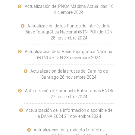
Actualización del PNOA Máxima Actualidad
16
diciembre 2024
Actualización de los Puntos de Interés de la
Base Topográfica Nacional (BTN-POI) del IGN
28 noviembre 2024
Actualización de la Base Topográfica Nacional
(BTN) del IGN
28 noviembre 2024
Actualización de las rutas del Camino de
Santiago
28 noviembre 2024
Actualización del producto Fotogramas PNOA
27 noviembre 2024
Actualización de la información disponible de
la DANA 2024
21 noviembre 2024
Actualización del producto Ortofotos