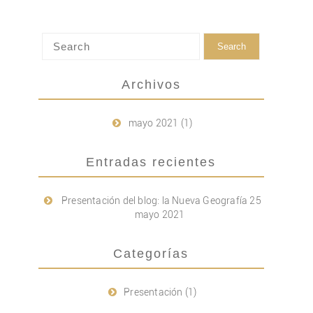
Archivos
mayo 2021
(1)
Entradas recientes
Presentación del blog: la Nueva Geografía
25
mayo 2021
Categorías
Presentación
(1)