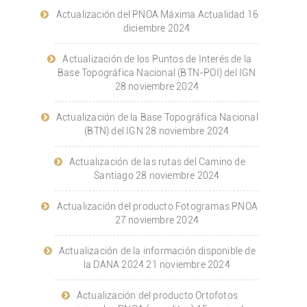
Actualización del PNOA Máxima Actualidad
16
diciembre 2024
Actualización de los Puntos de Interés de la
Base Topográfica Nacional (BTN-POI) del IGN
28 noviembre 2024
Actualización de la Base Topográfica Nacional
(BTN) del IGN
28 noviembre 2024
Actualización de las rutas del Camino de
Santiago
28 noviembre 2024
Actualización del producto Fotogramas PNOA
27 noviembre 2024
Actualización de la información disponible de
la DANA 2024
21 noviembre 2024
Actualización del producto Ortofotos