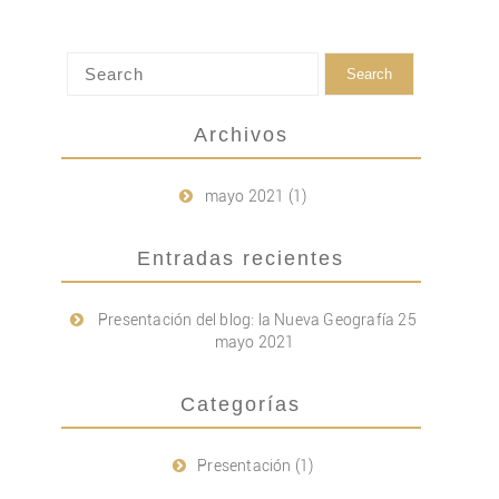
Archivos
mayo 2021
(1)
Entradas recientes
Presentación del blog: la Nueva Geografía
25
mayo 2021
Categorías
Presentación
(1)