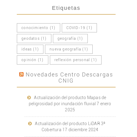
Etiquetas
conocimiento
(1)
COVID-19
(1)
geodatos
(1)
geografía
(1)
ideas
(1)
nueva geografía
(1)
opinión
(1)
reflexión personal
(1)
Novedades Centro Descargas
CNIG
Actualización del producto Mapas de
peligrosidad por inundación fluvial
7 enero
2025
Actualización del producto LiDAR 3ª
Cobertura
17 diciembre 2024