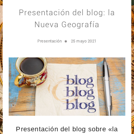
Presentación del blog: la
Nueva Geografía
Presentación
25 mayo 2021
Presentación del blog sobre «la