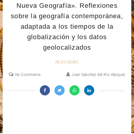
Nueva Geografía». Reflexiones
sobre la geografía contemporánea,
adaptada a los tiempos de la
globalización y los datos
geolocalizados
READ MORE
No Comments
Juan Sánchez del Río Vázquez